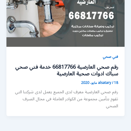
فني صحي
رقم صحي العارضية 66817766 خدمة فني صحي
سباك ادوات صحية العارضية
18 مايو، 2020
/
alsatary
رقم صحي العارضية معرف لدى الجميع يعمل لدى شركتنا التي
تقوم بتأمين مجموعة من الكوادر العاملة في مجال الصرف
الصحي