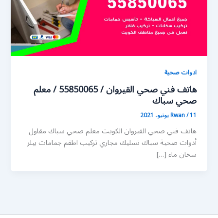
ادوات صحية
هاتف فني صحي القيروان / 55850065 / معلم
صحي سباك
11 يونيو، 2021
/
Rwan
هاتف فني صحي القيروان الكويت معلم صحي سباك مقاول
أدوات صحية سباك تسليك مجاري تركيب اطقم جمامات بيلر
سخان ماء […]