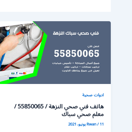
ادوات صحية
هاتف فني صحي النزهة / 55850065 /
معلم صحي سباك
11 يونيو، 2021
/
Rwan