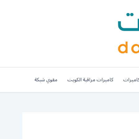
اميرات
كاميرات مراقبة الكويت
مقوي شبكة