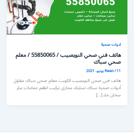
ادوات صحية
هاتف فني صحي النويصيب / 55850065 / معلم
صحي سباك
11 يونيو، 2021
/
Rwan
هاتف فني صحي النويصيب الكويت معلم صحي سباك مقاول
أدوات صحية سباك تسليك مجاري تركيب اطقم جمامات بيلر
سخان ماء […]