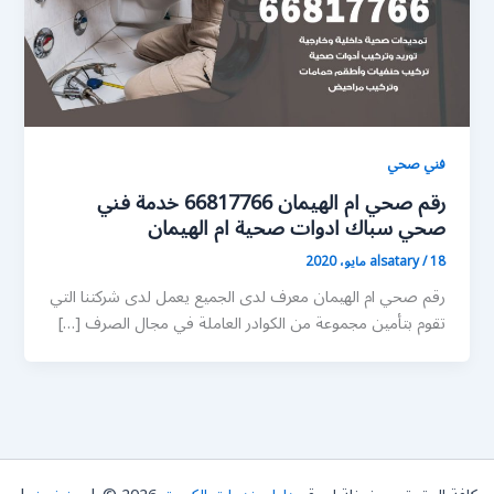
فني صحي
رقم صحي ام الهيمان 66817766 خدمة فني
صحي سباك ادوات صحية ام الهيمان
18 مايو، 2020
/
alsatary
رقم صحي ام الهيمان معرف لدى الجميع يعمل لدى شركتنا التي
تقوم بتأمين مجموعة من الكوادر العاملة في مجال الصرف […]