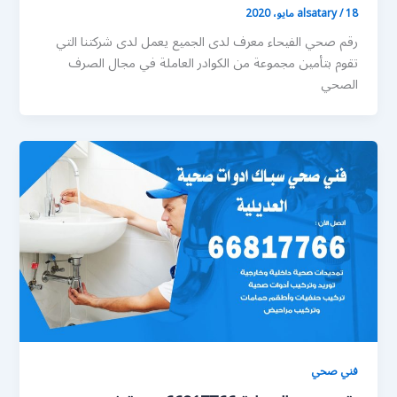
18 مايو، 2020
/
alsatary
رقم صحي الفيحاء معرف لدى الجميع يعمل لدى شركتنا التي
تقوم بتأمين مجموعة من الكوادر العاملة في مجال الصرف
الصحي
فني صحي