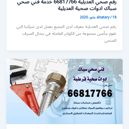
رقم صحي العديلية 66817766 خدمة فني صحي
سباك ادوات صحية العديلية
18 مايو، 2020
/
alsatary
رقم صحي العديلية معرف لدى الجميع يعمل لدى شركتنا التي
تقوم بتأمين مجموعة من الكوادر العاملة في مجال الصرف
الصحي