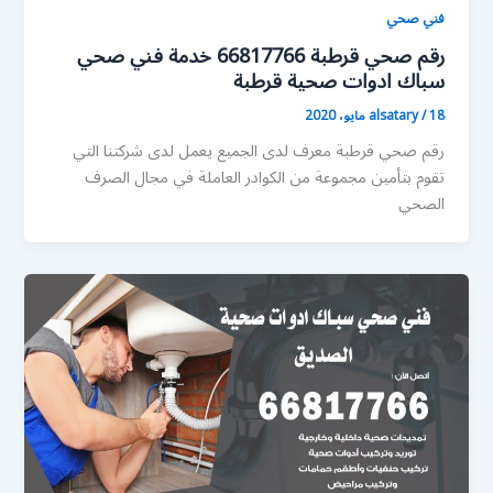
فني صحي
رقم صحي قرطبة 66817766 خدمة فني صحي
سباك ادوات صحية قرطبة
18 مايو، 2020
/
alsatary
رقم صحي قرطبة معرف لدى الجميع يعمل لدى شركتنا التي
تقوم بتأمين مجموعة من الكوادر العاملة في مجال الصرف
الصحي