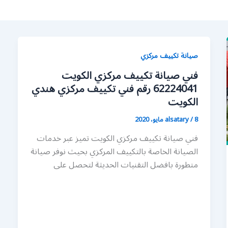
صيانة تكييف مركزي
فني صيانة تكييف مركزي الكويت
62224041 رقم فني تكييف مركزي هندي
الكويت
8 مايو، 2020
/
alsatary
فني صيانة تكييف مركزي الكويت تميز عبر خدمات
الصيانة الخاصة بالتكييف المركزي بحيث نوفر صيانة
متطورة بافضل التقنيات الحديثة لتحصل على