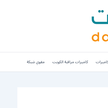
اميرات
كاميرات مراقبة الكويت
مقوي شبكة