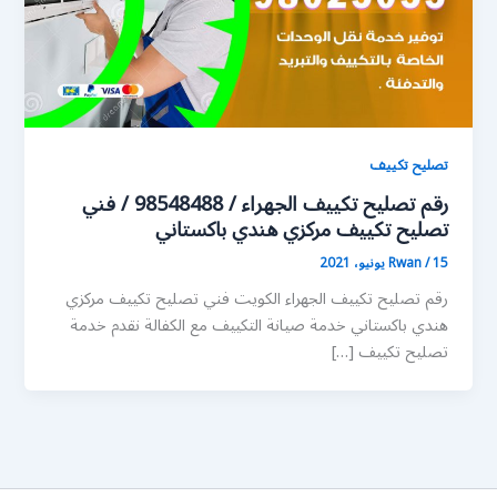
تصليح تكييف
رقم تصليح تكييف الجهراء / 98548488 / فني
تصليح تكييف مركزي هندي باكستاني
15 يونيو، 2021
/
Rwan
رقم تصليح تكييف الجهراء الكويت فني تصليح تكييف مركزي
هندي باكستاني خدمة صيانة التكييف مع الكفالة نقدم خدمة
تصليح تكييف […]