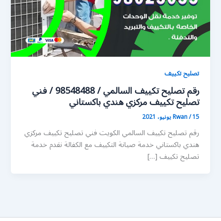
تصليح تكييف
رقم تصليح تكييف السالمي / 98548488 / فني
تصليح تكييف مركزي هندي باكستاني
15 يونيو، 2021
/
Rwan
رقم تصليح تكييف السالمي الكويت فني تصليح تكييف مركزي
هندي باكستاني خدمة صيانة التكييف مع الكفالة نقدم خدمة
تصليح تكييف […]