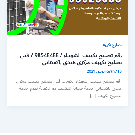
تصليح تكييف
رقم تصليح تكييف الشهداء / 98548488 / فني
تصليح تكييف مركزي هندي باكستاني
15 يونيو، 2021
/
Rwan
رقم تصليح تكييف الشهداء الكويت فني تصليح تكييف مركزي
هندي باكستاني خدمة صيانة التكييف مع الكفالة نقدم خدمة
تصليح تكييف […]