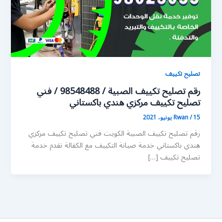
تصليح تكييف
رقم تصليح تكييف الصبية / 98548488 / فني
تصليح تكييف مركزي هندي باكستاني
15 يونيو، 2021
/
Rwan
رقم تصليح تكييف الصبية الكويت فني تصليح تكييف مركزي
هندي باكستاني خدمة صيانة التكييف مع الكفالة نقدم خدمة
تصليح تكييف […]