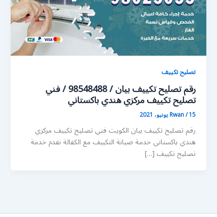
تصليح تكييف
رقم تصليح تكييف بيان / 98548488 / فني
تصليح تكييف مركزي هندي باكستاني
15 يونيو، 2021
/
Rwan
رقم تصليح تكييف بيان الكويت فني تصليح تكييف مركزي
هندي باكستاني خدمة صيانة التكييف مع الكفالة نقدم خدمة
تصليح تكييف […]