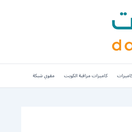
اميرات
كاميرات مراقبة الكويت
مقوي شبكة