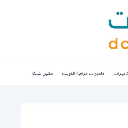
اميرات
كاميرات مراقبة الكويت
مقوي شبكة