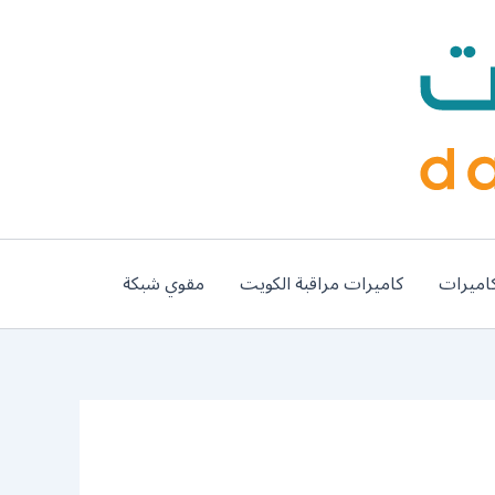
اميرات
كاميرات مراقبة الكويت
مقوي شبكة