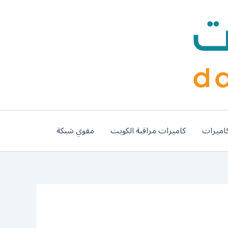
اميرات
كاميرات مراقبة الكويت
مقوي شبكة