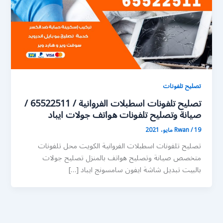
تصليح تلفونات
تصليح تلفونات اسطبلات الفروانية / 65522511 /
صيانة وتصليح تلفونات هواتف جولات ايباد
19 مايو، 2021
/
Rwan
تصليح تلفونات اسطبلات الفروانية الكويت محل تلفونات
متخصص صيانة وتصليح هواتف بالمنزل تصليح جولات
بالبيت تبديل شاشة ايفون سامسونج ايباد […]