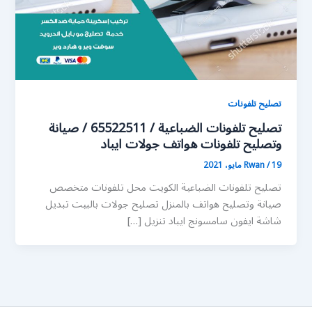
تصليح تلفونات
تصليح تلفونات الضباعية / 65522511 / صيانة
وتصليح تلفونات هواتف جولات ايباد
19 مايو، 2021
/
Rwan
تصليح تلفونات الضباعية الكويت محل تلفونات متخصص
صيانة وتصليح هواتف بالمنزل تصليح جولات بالبيت تبديل
شاشة ايفون سامسونج ايباد تنزيل […]