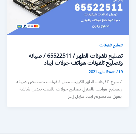
تصليح تلفونات
تصليح تلفونات الظهر / 65522511 / صيانة
وتصليح تلفونات هواتف جولات ايباد
19 مايو، 2021
/
Rwan
تصليح تلفونات الظهر الكويت محل تلفونات متخصص صيانة
وتصليح هواتف بالمنزل تصليح جولات بالبيت تبديل شاشة
ايفون سامسونج ايباد تنزيل […]