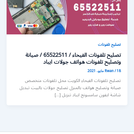
تصليح تلفونات
تصليح تلفونات الفيحاء / 65522511 / صيانة
وتصليح تلفونات هواتف جولات ايباد
18 مايو، 2021
/
Rwan
تصليح تلفونات الفيحاء الكويت محل تلفونات متخصص
صيانة وتصليح هواتف بالمنزل تصليح جولات بالبيت تبديل
شاشة ايفون سامسونج ايباد تنزيل […]