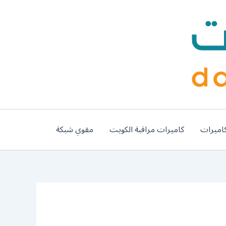
اميرات
كاميرات مراقبة الكويت
مقوي شبكة