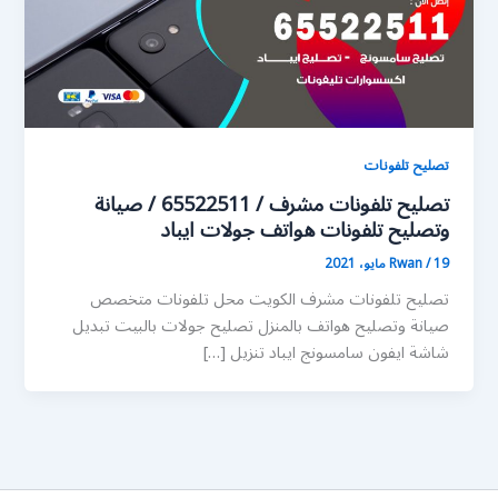
تصليح تلفونات
تصليح تلفونات مشرف / 65522511 / صيانة
وتصليح تلفونات هواتف جولات ايباد
19 مايو، 2021
/
Rwan
تصليح تلفونات مشرف الكويت محل تلفونات متخصص
صيانة وتصليح هواتف بالمنزل تصليح جولات بالبيت تبديل
شاشة ايفون سامسونج ايباد تنزيل […]