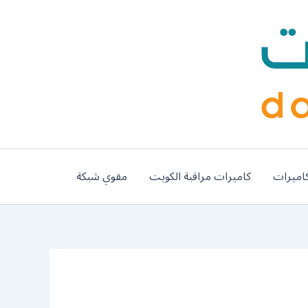
اميرات
كاميرات مراقبة الكويت
مقوي شبكة