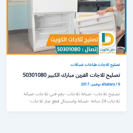
تصليح ثلاجات طباخات غسالات
تصليح ثلاجات القرين مبارك الكبير 50301080
9 نوفمبر، 2017
/
alsatary
تصليح ثلاجات- صيانة ثلاجات -رقم فني ثلاجات-صيانة
ثلاجات 24 ساعة -صيانة واستبدال قطع غيار ثلاجات-