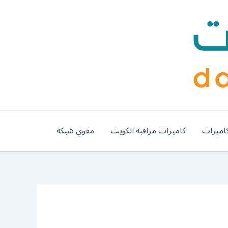
اميرات
كاميرات مراقبة الكويت
مقوي شبكة