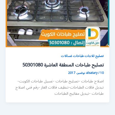
تصليح ثلاجات طباخات غسالات
تصليح طباخات المنطقة العاشرة 50301080
10 نوفمبر، 2017
/
alsatary
اصلاح طباخات -تصليح طباخات -غسيل طباخات الكويت-
تبديل فالات الطباخات-تنظيف فالات الغاز -رقم فني اصلاح
طباخات -تبديل مفاتيح الطباخات