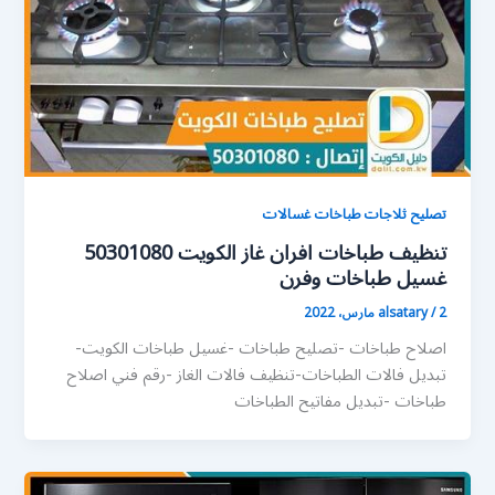
تصليح ثلاجات طباخات غسالات
تنظيف طباخات افران غاز الكويت 50301080
غسيل طباخات وفرن
2 مارس، 2022
/
alsatary
اصلاح طباخات -تصليح طباخات -غسيل طباخات الكويت-
تبديل فالات الطباخات-تنظيف فالات الغاز -رقم فني اصلاح
طباخات -تبديل مفاتيح الطباخات