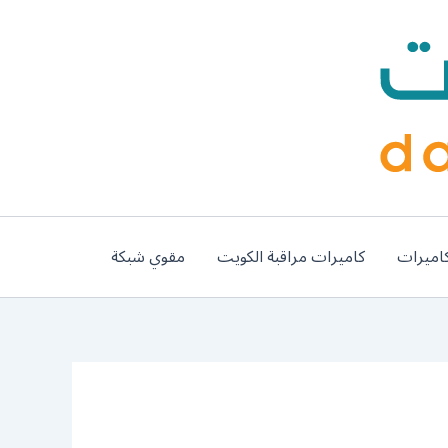
اميرات
كاميرات مراقبة الكويت
مقوي شبكة