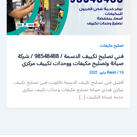
تصليح مكيفات
فني تصليح تكييف الدسمة / 98548488 / شركة
صيانة وتصليح مكيفات ووحدات تكييف مركزي
16 مايو، 2021
/
Rwan
أفضل فني تصليح تكييف الدسمة بالكويت فني تصليح تكييف
مركزي هندي صيانة تصليح مكيفات وحدات تكييف مركزي
خدمة صيانة التكييف […]