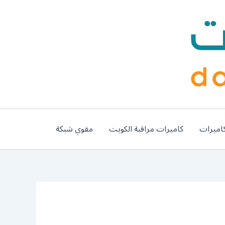
اميرات
كاميرات مراقبة الكويت
مقوي شبكة