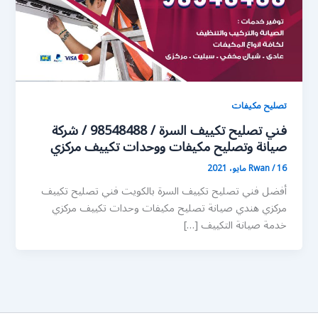
تصليح مكيفات
فني تصليح تكييف السرة / 98548488 / شركة
صيانة وتصليح مكيفات ووحدات تكييف مركزي
16 مايو، 2021
/
Rwan
أفضل فني تصليح تكييف السرة بالكويت فني تصليح تكييف
مركزي هندي صيانة تصليح مكيفات وحدات تكييف مركزي
خدمة صيانة التكييف […]