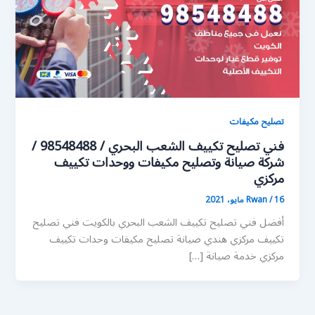
تصليح مكيفات
فني تصليح تكييف الشعب البحري / 98548488 /
شركة صيانة وتصليح مكيفات ووحدات تكييف
مركزي
16 مايو، 2021
/
Rwan
أفضل فني تصليح تكييف الشعب البحري بالكويت فني تصليح
تكييف مركزي هندي صيانة تصليح مكيفات وحدات تكييف
مركزي خدمة صيانة […]