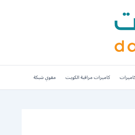
اميرات
كاميرات مراقبة الكويت
مقوي شبكة