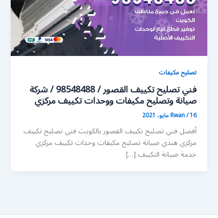
تصليح مكيفات
فني تصليح تكييف القصور / 98548488 / شركة
صيانة وتصليح مكيفات ووحدات تكييف مركزي
16 مايو، 2021
/
Rwan
أفضل فني تصليح تكييف القصور بالكويت فني تصليح تكييف
مركزي هندي صيانة تصليح مكيفات وحدات تكييف مركزي
خدمة صيانة التكييف […]