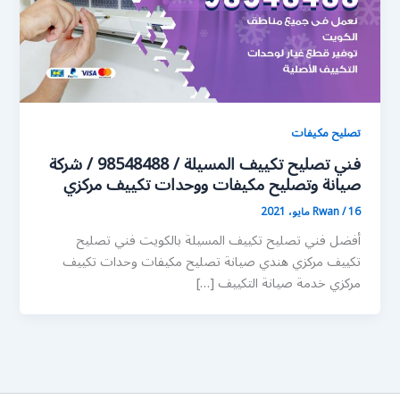
تصليح مكيفات
فني تصليح تكييف المسيلة / 98548488 / شركة
صيانة وتصليح مكيفات ووحدات تكييف مركزي
16 مايو، 2021
/
Rwan
أفضل فني تصليح تكييف المسيلة بالكويت فني تصليح
تكييف مركزي هندي صيانة تصليح مكيفات وحدات تكييف
مركزي خدمة صيانة التكييف […]