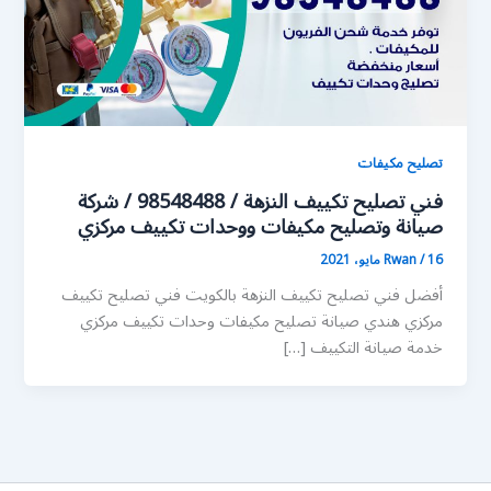
تصليح مكيفات
فني تصليح تكييف النزهة / 98548488 / شركة
صيانة وتصليح مكيفات ووحدات تكييف مركزي
16 مايو، 2021
/
Rwan
أفضل فني تصليح تكييف النزهة بالكويت فني تصليح تكييف
مركزي هندي صيانة تصليح مكيفات وحدات تكييف مركزي
خدمة صيانة التكييف […]