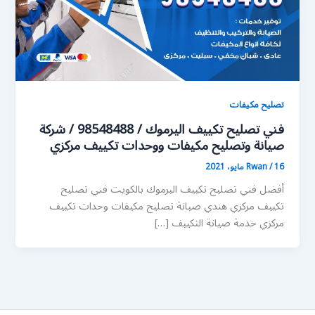
تصليح مكيفات
فني تصليح تكييف اليرموك / 98548488 / شركة
صيانة وتصليح مكيفات ووحدات تكييف مركزي
16 مايو، 2021
/
Rwan
أفضل فني تصليح تكييف اليرموك بالكويت فني تصليح
تكييف مركزي هندي صيانة تصليح مكيفات وحدات تكييف
مركزي خدمة صيانة التكييف […]