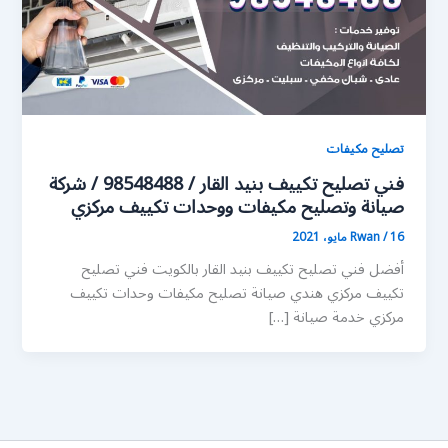
تصليح مكيفات
فني تصليح تكييف بنيد القار / 98548488 / شركة
صيانة وتصليح مكيفات ووحدات تكييف مركزي
16 مايو، 2021
/
Rwan
أفضل فني تصليح تكييف بنيد القار بالكويت فني تصليح
تكييف مركزي هندي صيانة تصليح مكيفات وحدات تكييف
مركزي خدمة صيانة […]