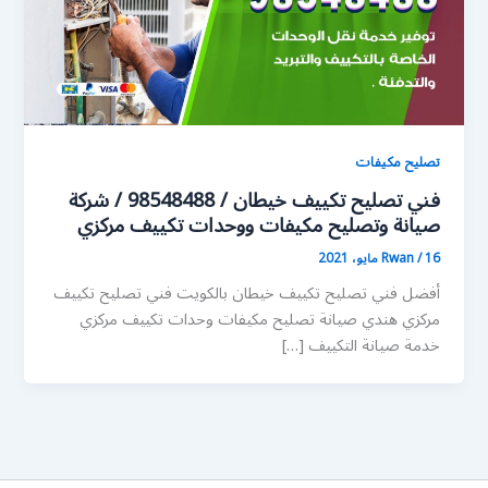
تصليح مكيفات
فني تصليح تكييف خيطان / 98548488 / شركة
صيانة وتصليح مكيفات ووحدات تكييف مركزي
16 مايو، 2021
/
Rwan
أفضل فني تصليح تكييف خيطان بالكويت فني تصليح تكييف
مركزي هندي صيانة تصليح مكيفات وحدات تكييف مركزي
خدمة صيانة التكييف […]