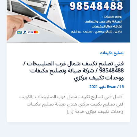
تصليح مكيفات
فني تصليح تكييف شمال غرب الصليبيخات /
98548488 / شركة صيانة وتصليح مكيفات
ووحدات تكييف مركزي
16 مايو، 2021
/
Rwan
أفضل فني تصليح تكييف شمال غرب الصليبيخات بالكويت
فني تصليح تكييف مركزي هندي صيانة تصليح مكيفات
وحدات تكييف مركزي خدمة […]