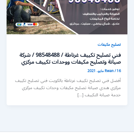
تصليح مكيفات
فني تصليح تكييف غرناطة / 98548488 / شركة
صيانة وتصليح مكيفات ووحدات تكييف مركزي
16 مايو، 2021
/
Rwan
أفضل فني تصليح تكييف غرناطة بالكويت فني تصليح تكييف
مركزي هندي صيانة تصليح مكيفات وحدات تكييف مركزي
خدمة صيانة التكييف […]