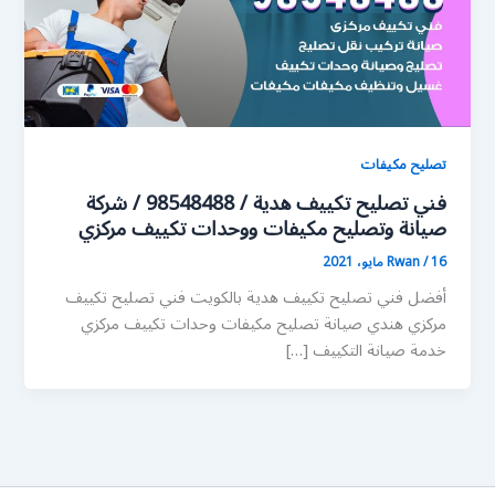
تصليح مكيفات
فني تصليح تكييف هدية / 98548488 / شركة
صيانة وتصليح مكيفات ووحدات تكييف مركزي
16 مايو، 2021
/
Rwan
أفضل فني تصليح تكييف هدية بالكويت فني تصليح تكييف
مركزي هندي صيانة تصليح مكيفات وحدات تكييف مركزي
خدمة صيانة التكييف […]