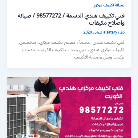
صيانة تكييف مركزي
فني تكييف هندي الدسمة / 98577272 / صيانة
واصلاح مكيفات
26 فبراير، 2020
/
alsatary
فني تكييف هندي الدسمة، مصلح تكييف مركزي، متخصص
تكييف مركزي هندي، فني وحدات تكييف الكويت لخدمات
تركيب ونقل وصيانة التكييف