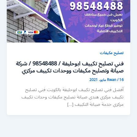
تصليح مكيفات
فني تصليح تكييف ابوحليفة / 98548488 / شركة
صيانة وتصليح مكيفات ووحدات تكييف مركزي
16 مايو، 2021
/
Rwan
أفضل فني تصليح تكييف ابوحليفة بالكويت فني تصليح
تكييف مركزي هندي صيانة تصليح مكيفات وحدات تكييف
مركزي خدمة صيانة التكييف […]