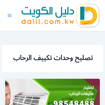
خطي
لى
لمحتوى
تصليح وحدات تكييف الرحاب