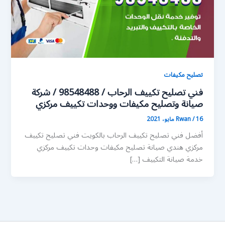
تصليح مكيفات
فني تصليح تكييف الرحاب / 98548488 / شركة
صيانة وتصليح مكيفات ووحدات تكييف مركزي
16 مايو، 2021
/
Rwan
أفضل فني تصليح تكييف الرحاب بالكويت فني تصليح تكييف
مركزي هندي صيانة تصليح مكيفات وحدات تكييف مركزي
خدمة صيانة التكييف […]