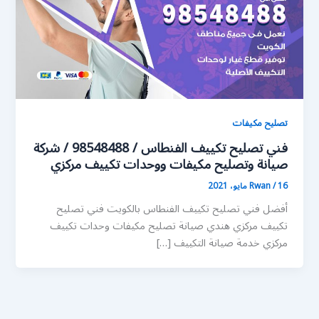
تصليح مكيفات
فني تصليح تكييف الفنطاس / 98548488 / شركة
صيانة وتصليح مكيفات ووحدات تكييف مركزي
16 مايو، 2021
/
Rwan
أفضل فني تصليح تكييف الفنطاس بالكويت فني تصليح
تكييف مركزي هندي صيانة تصليح مكيفات وحدات تكييف
مركزي خدمة صيانة التكييف […]