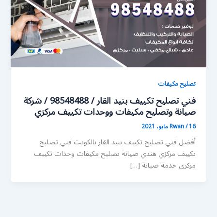
تصليح مكيفات
فني تصليح تكييف بنيد القار / 98548488 / شركة
صيانة وتصليح مكيفات ووحدات تكييف مركزي
16 مايو، 2021
/
Rwan
أفضل فني تصليح تكييف بنيد القار بالكويت فني تصليح
تكييف مركزي هندي صيانة تصليح مكيفات وحدات تكييف
مركزي خدمة صيانة […]