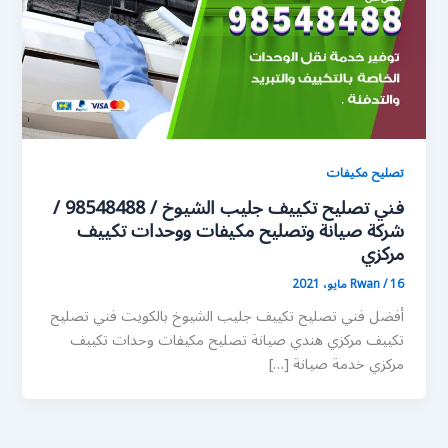
تصليح مكيفات
فني تصليح تكييف جليب الشيوخ / 98548488 /
شركة صيانة وتصليح مكيفات ووحدات تكييف
مركزي
16 مايو، 2021
/
Rwan
أفضل فني تصليح تكييف جليب الشيوخ بالكويت فني تصليح
تكييف مركزي هندي صيانة تصليح مكيفات وحدات تكييف
مركزي خدمة صيانة […]