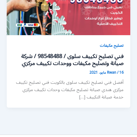
تصليح مكيفات
فني تصليح تكييف سلوى / 98548488 / شركة
صيانة وتصليح مكيفات ووحدات تكييف مركزي
16 مايو، 2021
/
Rwan
أفضل فني تصليح تكييف سلوى بالكويت فني تصليح تكييف
مركزي هندي صيانة تصليح مكيفات وحدات تكييف مركزي
خدمة صيانة التكييف […]