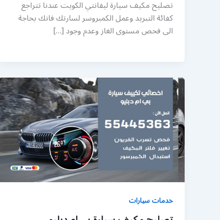
تصليح مكيف سيارة ليفانتي الكويت عندنا تتراجع
كفائة التبريد وعمل الكمبروسر لسارتك فانك بحاجة
الى فحص مستوى الغاز وعدم وجود […]
خدمات سيارات