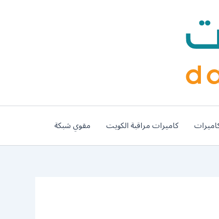
اميرات
كاميرات مراقبة الكويت
مقوي شبكة