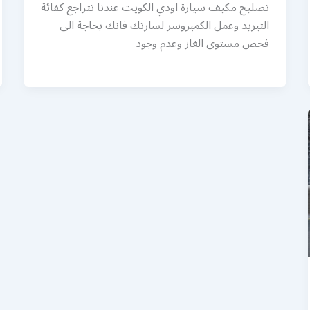
تصليح مكيف سيارة اودي الكويت عندنا تتراجع كفائة
التبريد وعمل الكمبروسر لسارتك فانك بحاجة الى
فحص مستوى الغاز وعدم وجود