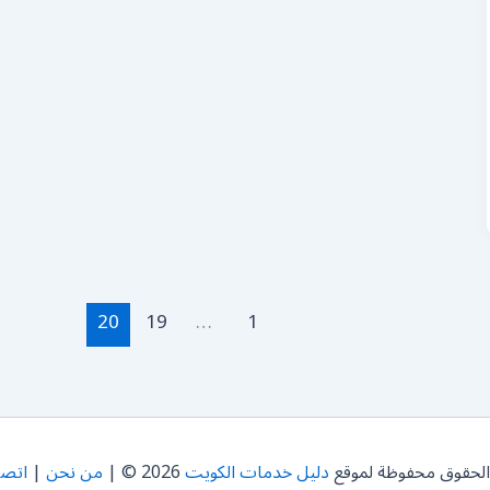
20
19
…
1
الحقوق محفوظة لموقع
دليل خدمات الكويت
2026 © |
من نحن
|
اتصل