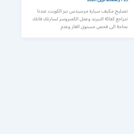
تصليح مكيف سيارة مرسيدس بنز الكويت عندنا
تتراجع كفائة التبريد وعمل الكمبروسر لسارتك فانك
بحاجة الى فحص مستوى الغاز وعدم